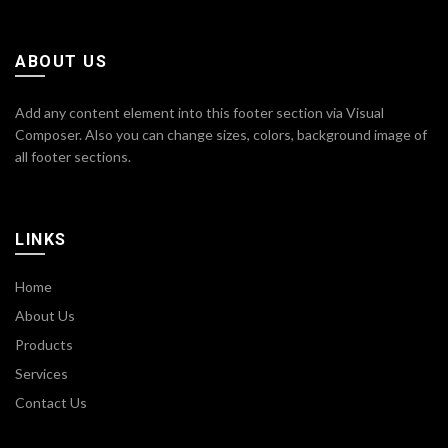
ABOUT US
Add any content element into this footer section via Visual
Composer. Also you can change sizes, colors, background image of
all footer sections.
LINKS
Home
About Us
Products
Services
Contact Us