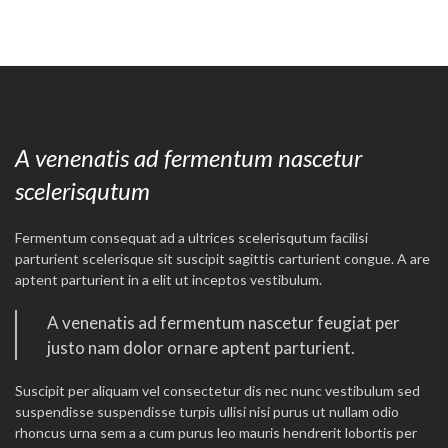
A venenatis ad fermentum nascetur
scelerisqutum
Fermentum consequat ad a ultrices scelerisqutum facilisi
parturient scelerisque sit suscipit sagittis carturient congue. A are
aptent parturient in a elit ut inceptos vestibulum.
A venenatis ad fermentum nascetur feugiat per
justo nam dolor ornare aptent parturient.
Suscipit per aliquam vel consectetur dis nec nunc vestibulum sed
suspendisse suspendisse turpis ullisi nisi purus ut nullam odio
rhoncus urna sem a a cum purus leo mauris hendrerit lobortis per