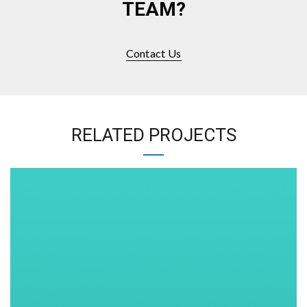
TEAM?
Contact Us
RELATED PROJECTS