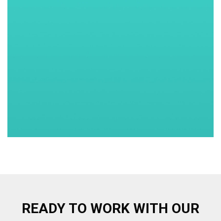
READY TO WORK WITH OUR