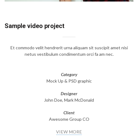
Sample video project
Et commodo velit hendrerit urna aliquam sit suscipit amet nisi
netus vestibulum condimentum orci fa am nec.
Category
Mock Up & PSD graphic
Designer
John Doe, Mark McDonald
Client
Awesome Group CO
VIEW MORE